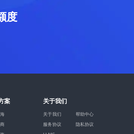
额度
方案
关于我们
海
关于我们
帮助中心
商
服务协议
隐私协议