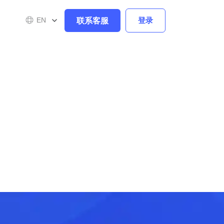
联系客服
登录
EN