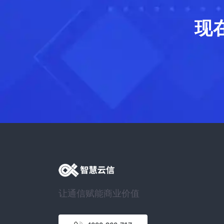
现
让通信赋能商业价值