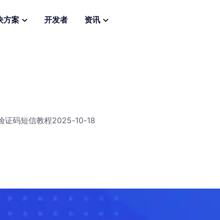
决方案
开发者
资讯
送验证码短信教程
2025-10-18