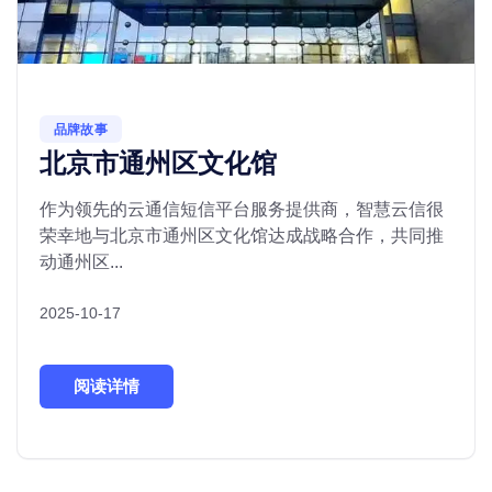
品牌故事
北京市通州区文化馆
作为领先的云通信短信平台服务提供商，智慧云信很
荣幸地与北京市通州区文化馆达成战略合作，共同推
动通州区...
2025-10-17
阅读详情