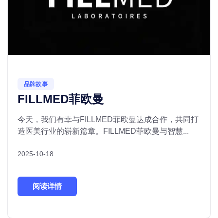
品牌故事
FILLMED菲欧曼
今天，我们有幸与FILLMED菲欧曼达成合作，共同打
造医美行业的崭新篇章。FILLMED菲欧曼与智慧...
2025-10-18
阅读详情