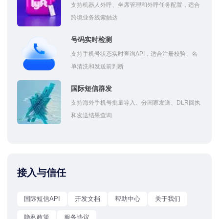
支持机器人外呼、坐席管理和外呼任务配置，适合
跨境业务线索触达
号码实时检测
支持手机号状态实时查询API，适合注册校验、名
单清洗和发送前判断
国际短信群发
支持海外手机号批量导入、分国家发送、DLR回执
和发送结果查询
接入与信任
国际短信API
开发文档
帮助中心
关于我们
隐私政策
服务协议