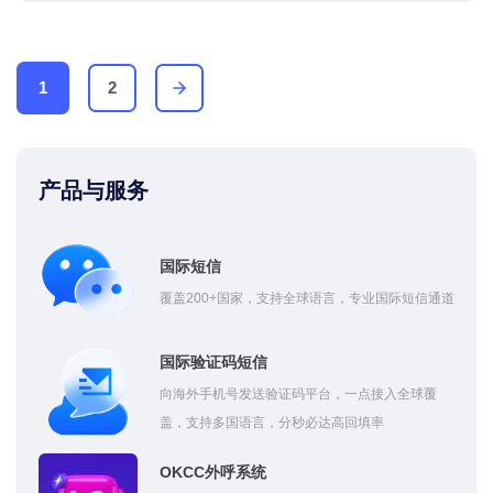
1
2
产品与服务
国际短信
覆盖200+国家，支持全球语言，专业国际短信通道
国际验证码短信
向海外手机号发送验证码平台，一点接入全球覆
盖，支持多国语言，分秒必达高回填率
OKCC外呼系统