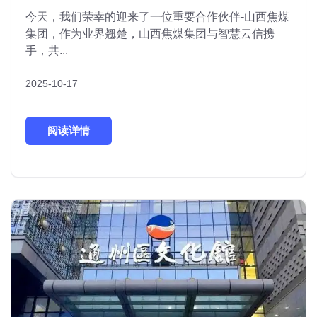
今天，我们荣幸的迎来了一位重要合作伙伴​-山西焦煤
集团，作为业界翘楚，山西焦煤集团与智慧云信携
手，共...
2025-10-17
阅读详情