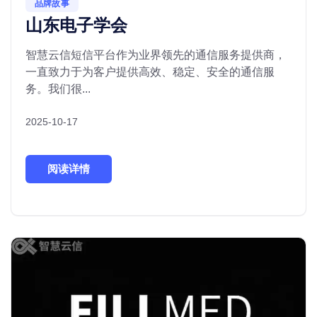
品牌故事
山东电子学会
智慧云信短信平台作为业界领先的通信服务提供商，
一直致力于为客户提供高效、稳定、安全的通信服
务。我们很...
2025-10-17
阅读详情