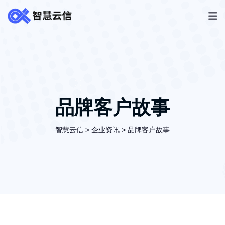
品牌客户故事
智慧云信
>
企业资讯
>
品牌客户故事