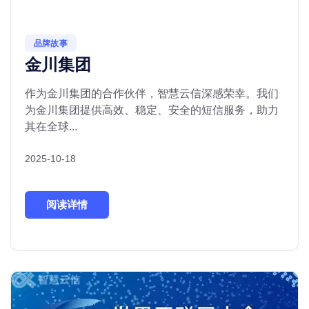
品牌故事
金川集团
作为金川集团的合作伙伴，智慧云信深感荣幸。我们
为金川集团提供高效、稳定、安全的短信服务，助力
其在全球...
2025-10-18
阅读详情