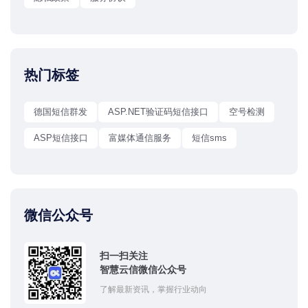
热门标签
德国短信群发
ASP.NET验证码短信接口
空号检测
ASP短信接口
富媒体通信服务
短信sms
微信公众号
扫一扫关注
智慧云信微信公众号
了解最新资讯，掌握行业动向