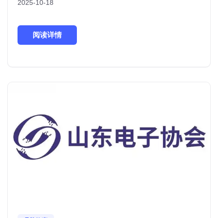
2025-10-18
阅读详情