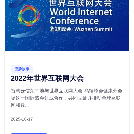
品牌故事
2022年世界互联网大会
智慧云信荣幸地与世界互联网大会·乌镇峰会健康分会
场这一国际盛会达成合作，共同见证并推动全球互联
网和数...
2025-10-17