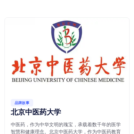
品牌故事
北京中医药大学
中医药，作为中华文明的瑰宝，承载着数千年的医学
智慧和健康理念。北京中医药大学，作为中医药教育