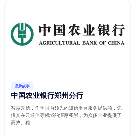
品牌故事
中国农业银行郑州分行
智慧云信，作为国内领先的短信平台服务提供商，凭
借其在云通信等领域的深厚积累，为众多企业提供了
高效、稳...