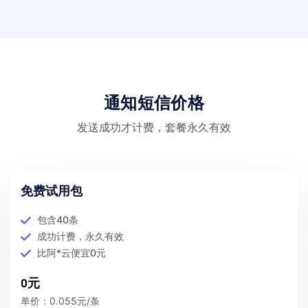
通知短信价格
发送成功才计费，套餐永久有效
免费试用包
包含40条
成功计费，永久有效
比阿*云便宜0元
0元
单价：0.055元/条