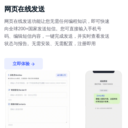
网页在线发送
网页在线发送功能让您无需任何编程知识，即可快速
向全球200+国家发送短信。您可直接输入手机号
码、编辑短信内容，一键完成发送，并实时查看发送
状态与报告。无需安装、无需配置，注册即用
立即体验