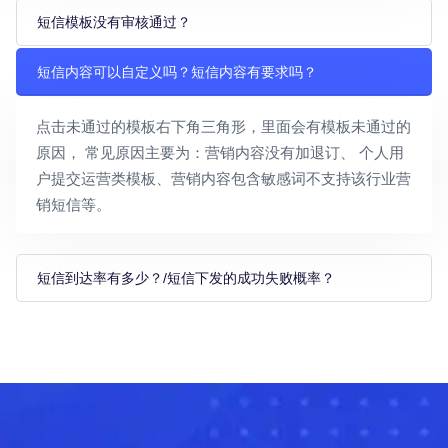
短信模板没有审核通过？
短信内容可以自定义吗？短信内容有要求吗？
点击未通过的模板右下角三角形，里面会有模板未通过的
原因， 常见原因主要为：营销内容没有加退订、 个人用
户提交运营类模板、营销内容包含敏感词不支持该行业营
销短信等。
短信到达率有多少？/短信下发的成功失败概率？