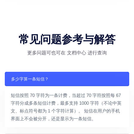
常见问题参考与解答
更多问题可也可在 文档中心 进行查询
多少字算一条短信？
短信按照 70 字符为一条计费，当超过 70 字符按照每 67
字符分成多条短信计费，最多支持 1000 字符（不论中英
文、标点符号都为 1 个字符计算）。 短信在用户的手机
界面上不会被分开，还是显示为一条短信。