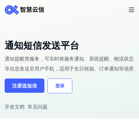
通知短信发送平台
通知提醒类服务，可实时将服务通知、系统提醒、物流状态
等信息发送至用户手机，适用于生日祝福、订单通知等场景
注册送短信
登录
开发文档
常见问题