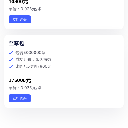
10800元
单价：0.036元/条
立即购买
至尊包
包含5000000条
成功计费，永久有效
比阿*云便宜7660元
175000元
单价：0.035元/条
立即购买