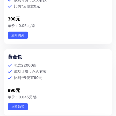
比阿*云便宜0元
300元
单价：0.05元/条
立即购买
黄金包
包含22000条
成功计费，永久有效
比阿*云便宜90元
990元
单价：0.045元/条
立即购买