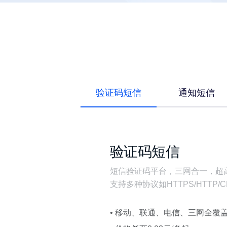
验证码短信
通知短信
验证码短信
短信验证码平台，三网合一，超
支持多种协议如HTTPS/HTTP/
• 移动、联通、电信、三网全覆