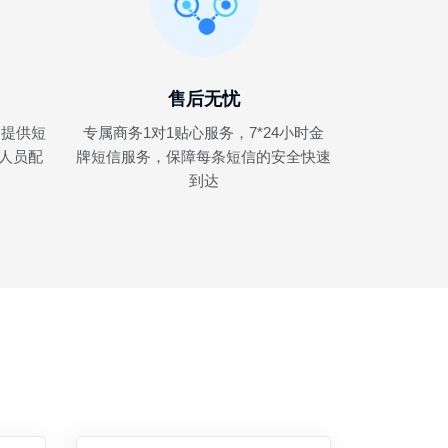
售后无忧
，提供短
专属商务1对1贴心服务，7*24小时金
术人员配
牌短信服务，保障每条短信的安全快速
到达