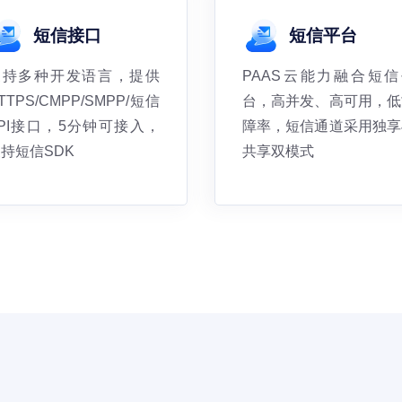
短信接口
短信平台
支持多种开发语言，提供
PAAS云能力融合短信
TTPS/CMPP/SMPP/短信
台，高并发、高可用，低
PI接口，5分钟可接入，
障率，短信通道采用独享
持短信SDK
共享双模式