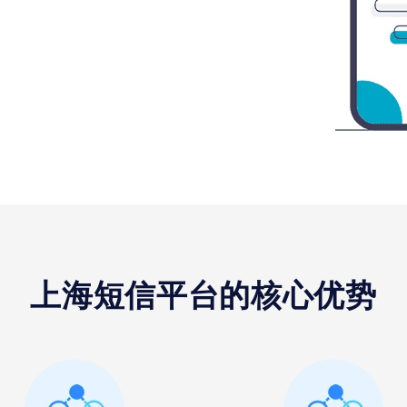
上海短信平台的核心优势