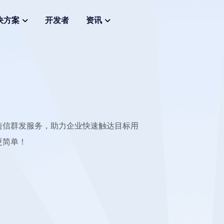
决方案
开发者
资讯
短信群发服务，助力企业快速触达目标用
更简单！