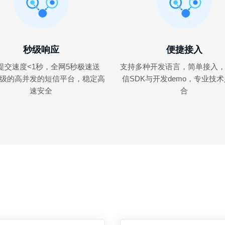
秒级响应
便捷接入
提交速度<1秒，全网5秒极速送
支持多种开发语言，简单接入
级的高并发的短信平台，稳定高
信SDK与开发demo，专业技
速安全
合