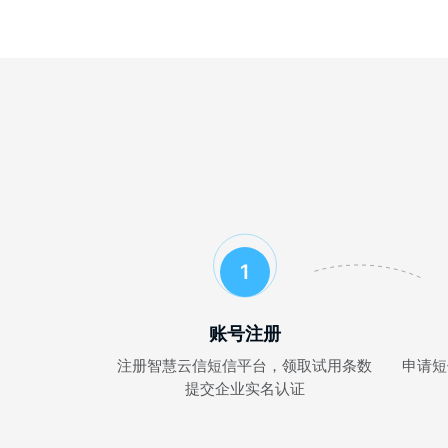
1
账号注册
注册智慧云信短信平台，领取试用条数
申请短
提交企业实名认证