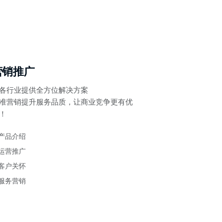
营销推广
各行业提供全方位解决方案
准营销提升服务品质，让商业竞争更有优
！
产品介绍
运营推广
客户关怀
服务营销