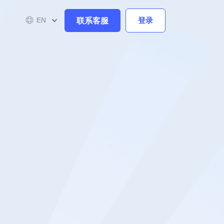
联系客服
登录
EN