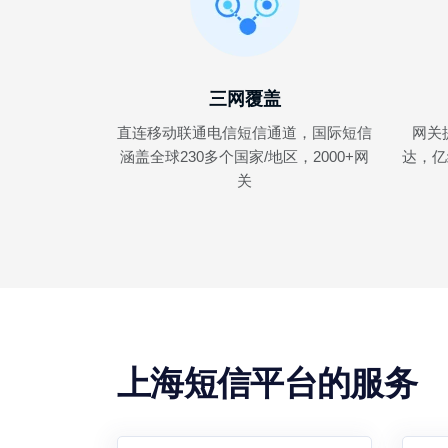
三网覆盖
直连移动联通电信短信通道，国际短信
网关
涵盖全球230多个国家/地区，2000+网
达，亿
关
上海短信平台的服务