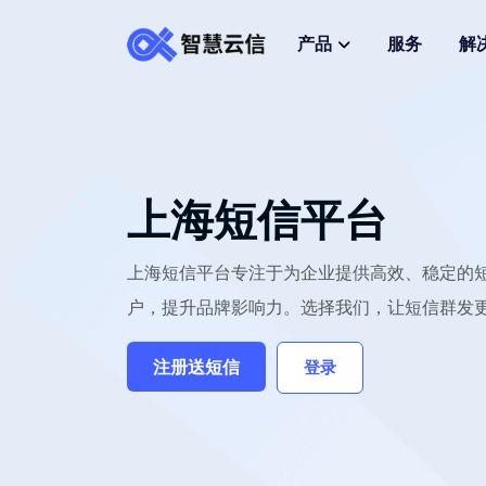
产品
服务
解
上海短信平台
上海短信平台专注于为企业提供高效、稳定的
户，提升品牌影响力。选择我们，让短信群发
注册送短信
登录