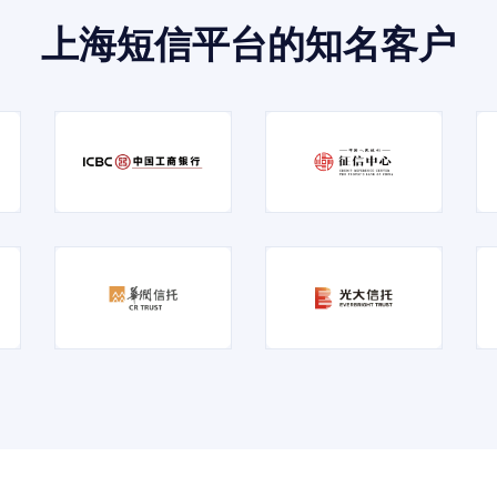
上海短信平台的知名客户