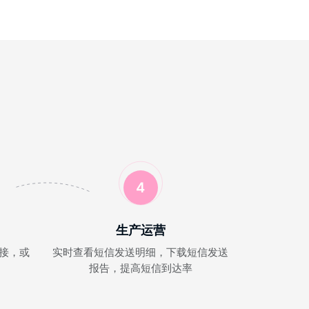
4
生产运营
对接，或
实时查看短信发送明细，下载短信发送
报告，提高短信到达率