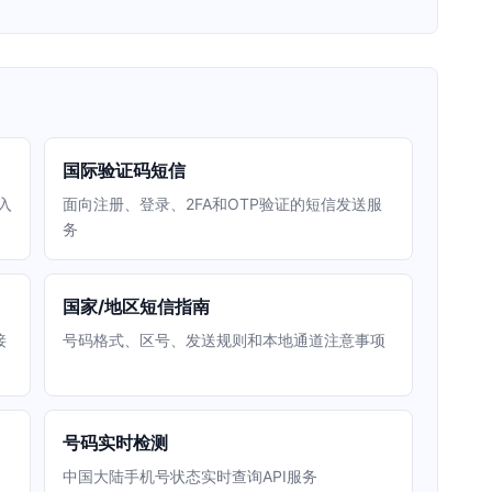
国际验证码短信
入
面向注册、登录、2FA和OTP验证的短信发送服
务
国家/地区短信指南
接
号码格式、区号、发送规则和本地通道注意事项
号码实时检测
中国大陆手机号状态实时查询API服务