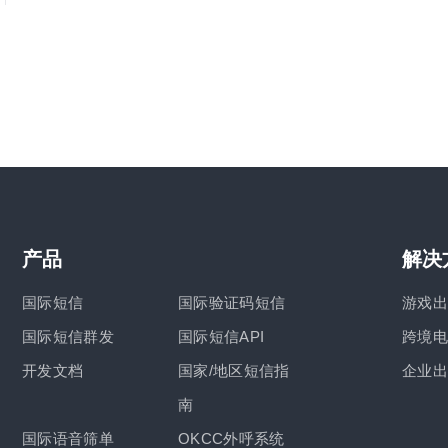
产品
解决
国际短信
国际验证码短信
游戏出
国际短信群发
国际短信API
跨境电
开发文档
国家/地区短信指
企业出
南
国际语音筛单
OKCC外呼系统