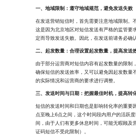
一、地域限制：遵守地域规范，避免发送失败
在发送营销短信时，首先需要注意地域限制。
这是因为北京地区对短信发送有严格的监管要
定而导致发送失败。因此，在发送前请务必确
二、起发数量：合理设置起发数量，提高发送
由于部分运营商对短信内容有起发数量的限制，
确保短信的发送效率，又可以避免因起发数量
的实际情况和运营商的要求进行调整。
三、发送时间与日期：把握最佳时机，提高转
短信的发送时间和日期也是影响转化率的重要
点至晚上6点之间，这个时间段内用户的活跃
间，由于人们有更多休息时间，可能无暇顾及
证码短信不受此限制）。