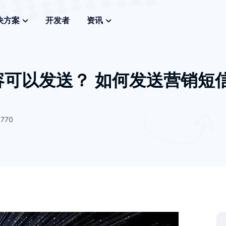
决方案
开发者
资讯
可以发送？ 如何发送营销短
770