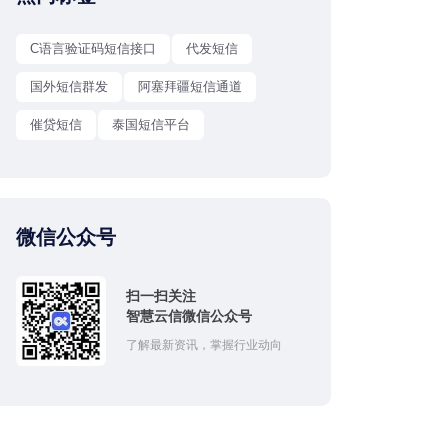
C语言验证码短信接口
代发短信
国外短信群发
阿塞拜疆短信通道
催贷短信
泰国短信平台
微信公众号
扫一扫关注
智慧云信微信公众号
了解最新资讯，掌握行业动向