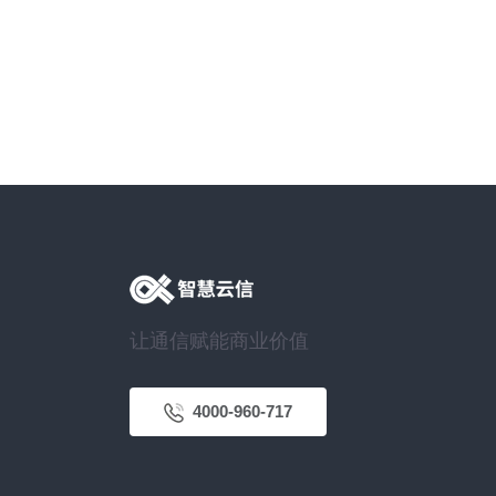
让通信赋能商业价值
4000-960-717