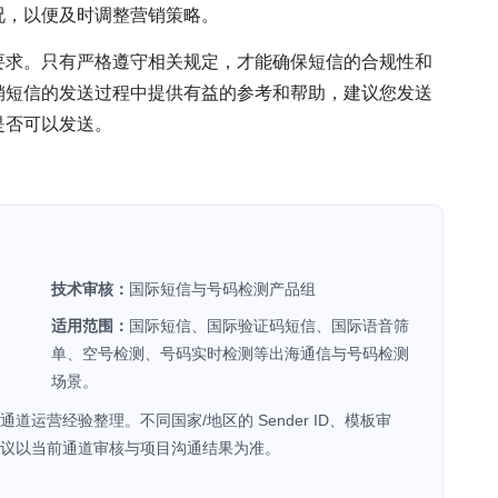
况，以便及时调整营销策略。
要求。只有严格遵守相关规定，才能确保短信的合规性和
销短信的发送过程中提供有益的参考和帮助，建议您发送
是否可以发送。
技术审核：
国际短信与号码检测产品组
适用范围：
国际短信、国际验证码短信、国际语音筛
单、空号检测、号码实时检测等出海通信与号码检测
场景。
运营经验整理。不同国家/地区的 Sender ID、模板审
议以当前通道审核与项目沟通结果为准。