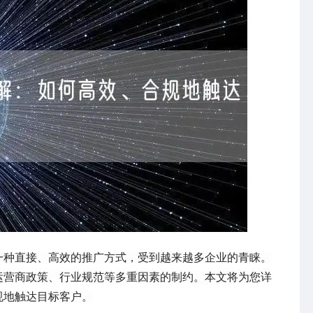
一种直接、高效的推广方式，受到越来越多企业的青睐。
运营商政策、行业规范等多重因素的制约。本文将为您详
规地触达目标客户。