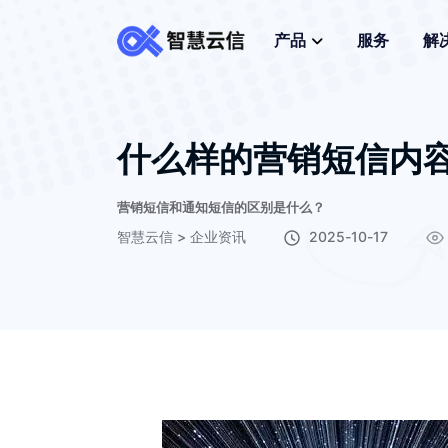
产品
服务
解
什么样的营销短信内容
营销短信和通知短信的区别是什么？
智慧云信
>
企业资讯
2025-10-17