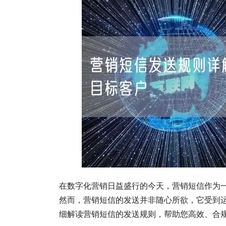
在数字化营销日益盛行的今天，营销短信作为
然而，营销短信的发送并非随心所欲，它受到
细解读营销短信的发送规则，帮助您高效、合