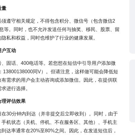
质量
必须遵守相关规定，不得包含积分、微信号（包含微信2
信息等。同时，也不允许发送任何与抽奖、移民、股票、留
的隐私和权益，同时也维护了行业的健康发展。
用户互动
、固话、400电话等。若您想在短信中引导用户添加微
13800138000同V）。但请注意，这样做可能会降低短
数有需求的用户会主动咨询或添加微信。因此，在提供联
需求进行选择。
合理评估效果
在30分钟内到达（并非提交后立即收到）。同时，由于
、手机状态（关机、停机、不在服务区、其他）、手机主
到达率通常在20%至80%之间。因此，在发送短信后，