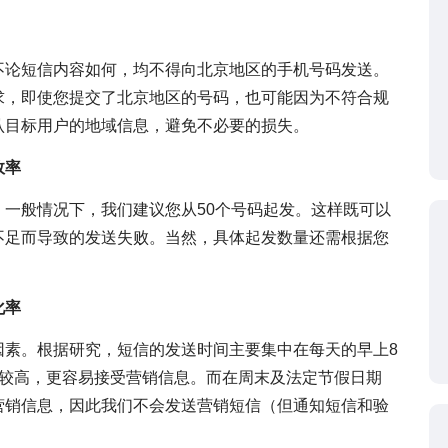
不论短信内容如何，均不得向北京地区的手机号码发送。
求，即使您提交了北京地区的号码，也可能因为不符合规
认目标用户的地域信息，避免不必要的损失。
效率
一般情况下，我们建议您从50个号码起发。这样既可以
不足而导致的发送失败。当然，具体起发数量还需根据您
化率
因素。根据研究，短信的发送时间主要集中在每天的早上8
度较高，更容易接受营销信息。而在周末及法定节假日期
营销信息，因此我们不会发送营销短信（但通知短信和验