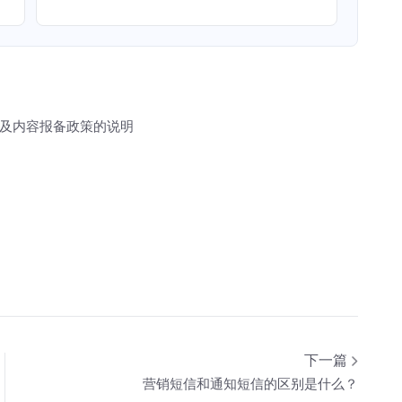
及内容报备政策的说明
下一篇
营销短信和通知短信的区别是什么？