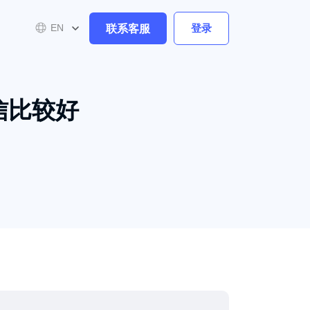
联系客服
登录
EN
信比较好