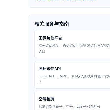
相关服务与指南
国际短信平台
海外短信群发、通知短信、验证码短信与API接
入口
国际短信API
HTTP API、SMPP、DLR状态回执和批量下发
入
空号检测
批量识别活跃号、空号、风险号和沉默号