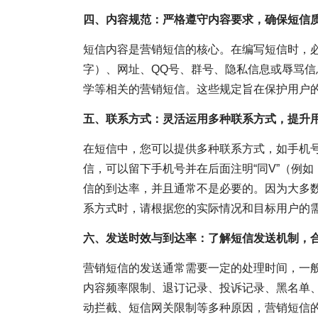
四、内容规范：严格遵守内容要求，确保短信
短信内容是营销短信的核心。在编写短信时，
字）、网址、QQ号、群号、隐私信息或辱骂
学等相关的营销短信。这些规定旨在保护用户
五、联系方式：灵活运用多种联系方式，提升
在短信中，您可以提供多种联系方式，如手机号
信，可以留下手机号并在后面注明“同V”（例如：
信的到达率，并且通常不是必要的。因为大多
系方式时，请根据您的实际情况和目标用户的
六、发送时效与到达率：了解短信发送机制，
营销短信的发送通常需要一定的处理时间，一般
内容频率限制、退订记录、投诉记录、黑名单
动拦截、短信网关限制等多种原因，营销短信的