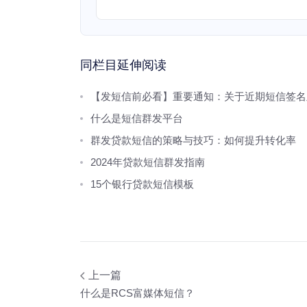
同栏目延伸阅读
【发短信前必看】重要通知：关于近期短信签名
什么是短信群发平台
群发贷款短信的策略与技巧：如何提升转化率
2024年贷款短信群发指南
15个银行贷款短信模板
上一篇
什么是RCS富媒体短信？