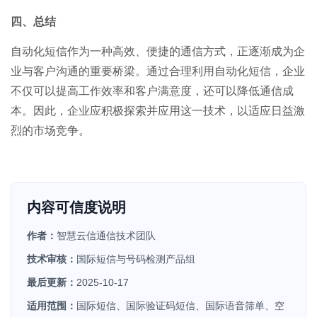
四、总结
自动化短信作为一种高效、便捷的通信方式，正逐渐成为企
业与客户沟通的重要桥梁。通过合理利用自动化短信，企业
不仅可以提高工作效率和客户满意度，还可以降低通信成
本。因此，企业应积极探索并应用这一技术，以适应日益激
烈的市场竞争。
内容可信度说明
作者：
智慧云信通信技术团队
技术审核：
国际短信与号码检测产品组
最后更新：
2025-10-17
适用范围：
国际短信、国际验证码短信、国际语音筛单、空