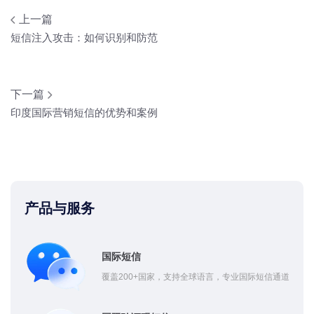
上一篇
短信注入攻击：如何识别和防范
下一篇
印度国际营销短信的优势和案例
产品与服务
国际短信
覆盖200+国家，支持全球语言，专业国际短信通道