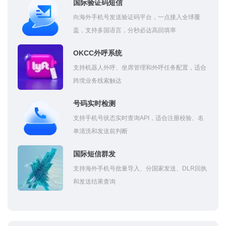
国际验证码短信
向海外手机号发送验证码平台，一点接入全球覆
盖，支持多国语言，分秒必达高回填率
OKCC外呼系统
支持机器人外呼、坐席管理和外呼任务配置，适合
跨境业务线索触达
号码实时检测
支持手机号状态实时查询API，适合注册校验、名
单清洗和发送前判断
国际短信群发
支持海外手机号批量导入、分国家发送、DLR回执
和发送结果查询