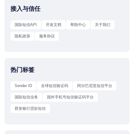
接入与信任
国际短信API
开发文档
帮助中心
关于我们
隐私政策
服务协议
热门标签
Sender ID
全球短信验证码
阿尔巴尼亚短信平台
国际短信业务
国外手机号短信验证码平台
群发银行贷款短信