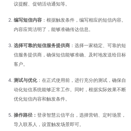
议提醒、促销活动通知等。
编写短信内容
：根据触发条件，编写相应的短信内容。
内容应简洁明了，能够准确传达信息。
选择可靠的短信服务提供商
：选择一家稳定、可靠的短
信服务提供商，确保短信能够准确、及时地发送给目标
客户。
测试与优化
：在正式使用前，进行充分的测试，确保自
动化短信系统能够正常工作。同时，根据实际效果不断
优化短信内容和触发条件。
操作路径：
登录智慧云信平台，选择营销、定时场景，
导入联系人，设置触发场景即可。