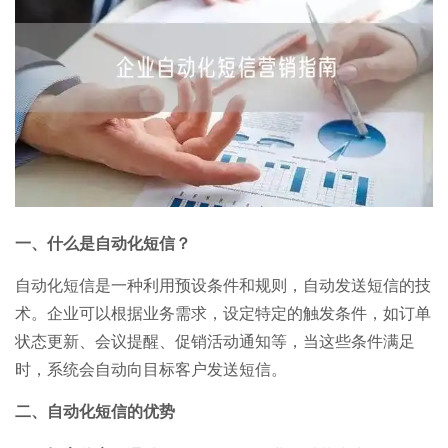
一、什么是自动化短信？
自动化短信是一种利用预设条件和规则，自动发送短信的技
术。企业可以根据业务需求，设定特定的触发条件，如订单
状态更新、会议提醒、促销活动通知等，当这些条件满足
时，系统会自动向目标客户发送短信。
二、自动化短信的优势