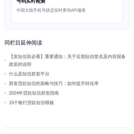
号码实时检测
中国大陆手机号状态实时查询API服务
同栏目延伸阅读
【发短信前必看】重要通知：关于近期短信签名及内容报备
政策的说明
什么是短信群发平台
群发贷款短信的策略与技巧：如何提升转化率
2024年贷款短信群发指南
15个银行贷款短信模板