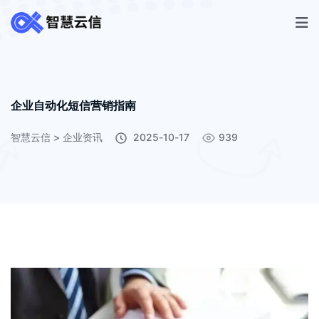
企业自动化短信营销指南
智慧云信
>
企业资讯
2025-10-17
939