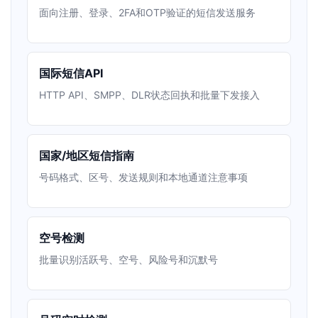
面向注册、登录、2FA和OTP验证的短信发送服务
国际短信API
HTTP API、SMPP、DLR状态回执和批量下发接入
国家/地区短信指南
号码格式、区号、发送规则和本地通道注意事项
空号检测
批量识别活跃号、空号、风险号和沉默号