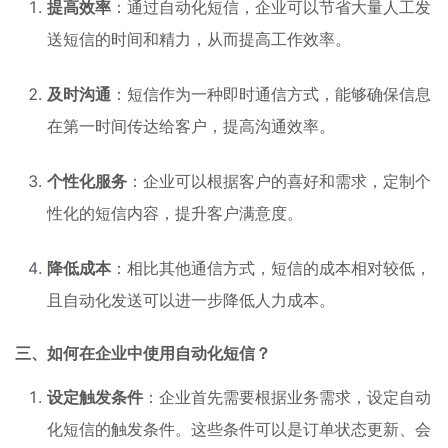
提高效率
：通过自动化短信，企业可以节省大量人工发
送短信的时间和精力，从而提高工作效率。
及时沟通
：短信作为一种即时通信方式，能够确保信息
在第一时间传达给客户，提高沟通效率。
个性化服务
：企业可以根据客户的喜好和需求，定制个
性化的短信内容，提升客户满意度。
降低成本
：相比其他通信方式，短信的成本相对较低，
且自动化发送可以进一步降低人力成本。
三、如何在企业中使用自动化短信？
设定触发条件
：企业首先需要根据业务需求，设定自动
化短信的触发条件。这些条件可以是订单状态更新、会