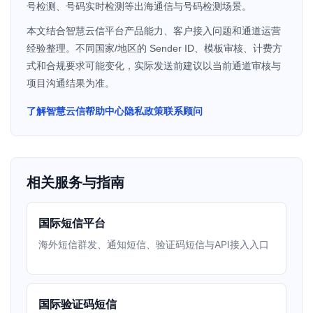
号检测、号码实时检测等出海通信与号码检测场景。
本文结合智慧云信平台产品能力、客户接入问题和通道运营
经验整理。不同国家/地区的 Sender ID、模板审核、计费方
式和合规要求可能变化，实际发送前建议以当前通道审核与
项目沟通结果为准。
了解智慧云信
帮助中心
隐私政策
联系顾问
相关服务与指南
国际短信平台
海外短信群发、通知短信、验证码短信与API接入入口
国际验证码短信