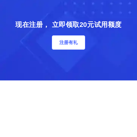
现在注册， 立即领取20元试用额度
注册有礼