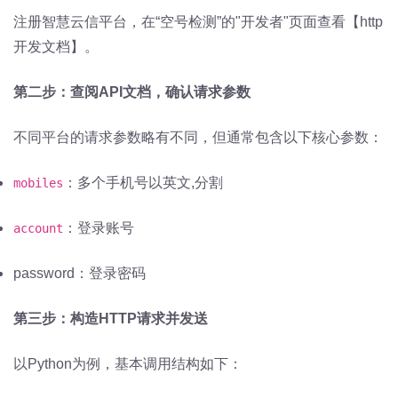
注册智慧云信平台，在“空号检测”的"开发者"页面查看【http
开发文档】。
第二步：查阅API文档，确认请求参数
不同平台的请求参数略有不同，但通常包含以下核心参数：
：多个手机号以英文,分割
mobiles
：登录账号
account
password：登录密码
第三步：构造HTTP请求并发送
以Python为例，基本调用结构如下：