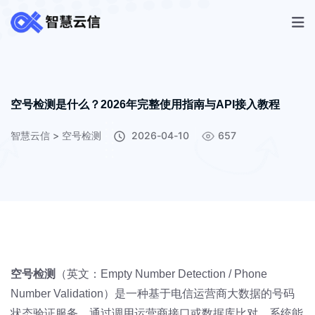
空号检测是什么？2026年完整使用指南与API接入教程
智慧云信
>
空号检测
2026-04-10
657
空号检测
（英文：Empty Number Detection / Phone
Number Validation）是一种基于电信运营商大数据的号码
状态验证服务。通过调用运营商接口或数据库比对，系统能