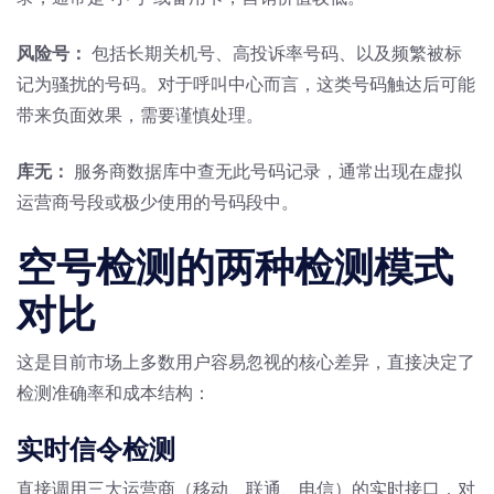
风险号：
包括长期关机号、高投诉率号码、以及频繁被标
记为骚扰的号码。对于呼叫中心而言，这类号码触达后可能
带来负面效果，需要谨慎处理。
库无：
服务商数据库中查无此号码记录，通常出现在虚拟
运营商号段或极少使用的号码段中。
空号检测的两种检测模式
对比
这是目前市场上多数用户容易忽视的核心差异，直接决定了
检测准确率和成本结构：
实时信令检测
直接调用三大运营商（移动、联通、电信）的实时接口，对