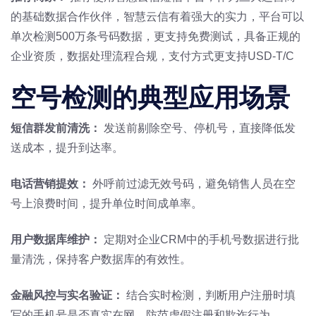
的基础数据合作伙伴，智慧云信有着强大的实力，平台可以
单次检测500万条号码数据，更支持免费测试，具备正规的
企业资质，数据处理流程合规，支付方式更支持USD-T/C
空号检测的典型应用场景
短信群发前清洗：
发送前剔除空号、停机号，直接降低发
送成本，提升到达率。
电话营销提效：
外呼前过滤无效号码，避免销售人员在空
号上浪费时间，提升单位时间成单率。
用户数据库维护：
定期对企业CRM中的手机号数据进行批
量清洗，保持客户数据库的有效性。
金融风控与实名验证：
结合实时检测，判断用户注册时填
写的手机号是否真实在网，防范虚假注册和欺诈行为。