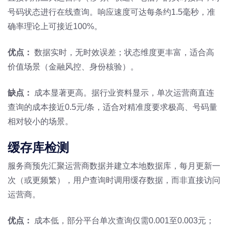
号码状态进行在线查询。响应速度可达每条约1.5毫秒，准
确率理论上可接近100%。
优点：
数据实时，无时效误差；状态维度更丰富，适合高
价值场景（金融风控、身份核验）。
缺点：
成本显著更高。据行业资料显示，单次运营商直连
查询的成本接近0.5元/条，适合对精准度要求极高、号码量
相对较小的场景。
缓存库检测
服务商预先汇聚运营商数据并建立本地数据库，每月更新一
次（或更频繁），用户查询时调用缓存数据，而非直接访问
运营商。
优点：
成本低，部分平台单次查询仅需0.001至0.003元；