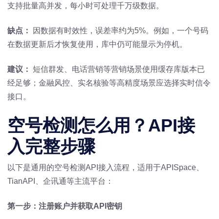
支持批量高并发，每小时可处理千万级数据。
缺点：
因数据有时效性，误差率约为5%。例如，一个号码
在数据更新后才恢复使用，库中仍可能显示为停机。
建议：
短信群发、电话营销等营销场景使用缓存库版本已
经足够；金融风控、实名核验等高精度场景应选择实时信令
接口。
空号检测怎么用？API接
入完整步骤
以下是通用的空号检测API接入流程，适用于APISpace、
TianAPI、企讯通等主流平台：
第一步：注册账户并获取API密钥