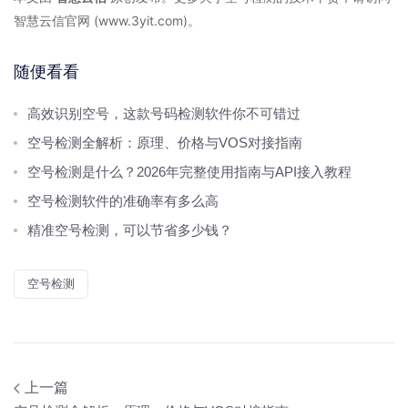
智慧云信官网 (www.3yit.com)
。
随便看看
高效识别空号，这款号码检测软件你不可错过
空号检测全解析：原理、价格与VOS对接指南
空号检测是什么？2026年完整使用指南与API接入教程
空号检测软件的准确率有多么高
精准空号检测，可以节省多少钱？
空号检测
上一篇