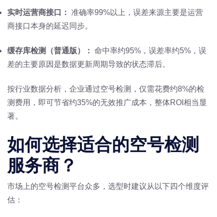
实时运营商接口：
准确率99%以上，误差来源主要是运营
商接口本身的延迟同步。
缓存库检测（普通版）：
命中率约95%，误差率约5%，误
差的主要原因是数据更新周期导致的状态滞后。
按行业数据分析，企业通过空号检测，仅需花费约8%的检
测费用，即可节省约35%的无效推广成本，整体ROI相当显
著。
如何选择适合的空号检测
服务商？
市场上的空号检测平台众多，选型时建议从以下四个维度评
估：