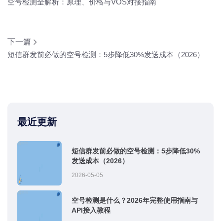
空号检测全解析：原理、价格与VOS对接指南
下一篇
短信群发前必做的空号检测：5步降低30%发送成本（2026）
最近更新
短信群发前必做的空号检测：5步降低30%
发送成本（2026）
2026-05-05
空号检测是什么？2026年完整使用指南与
API接入教程