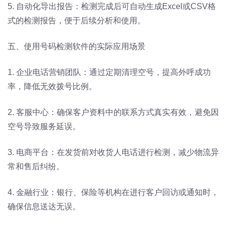
5. 自动化导出报告：检测完成后可自动生成Excel或CSV格
式的检测报告，便于后续分析和使用。
五、使用号码检测软件的实际应用场景
1. 企业电话营销团队：通过定期清理空号，提高外呼成功
率，降低无效拨号比例。
2. 客服中心：确保客户资料中的联系方式真实有效，避免因
空号导致服务延误。
3. 电商平台：在发货前对收货人电话进行检测，减少物流异
常和售后纠纷。
4. 金融行业：银行、保险等机构在进行客户回访或通知时，
确保信息送达无误。