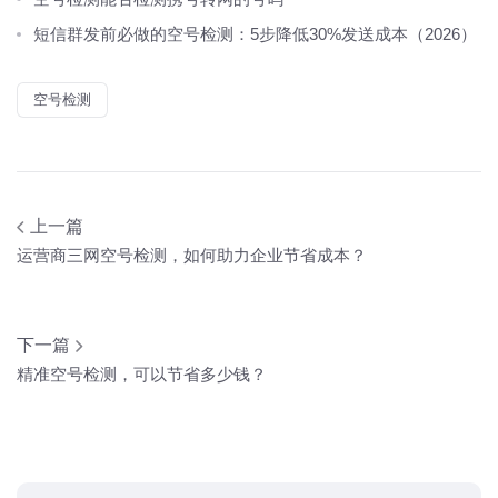
短信群发前必做的空号检测：5步降低30%发送成本（2026）
空号检测
上一篇
运营商三网空号检测，如何助力企业节省成本？
下一篇
精准空号检测，可以节省多少钱？