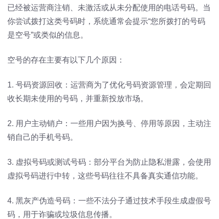
已经被运营商注销、未激活或从未分配使用的电话号码。当
你尝试拨打这类号码时，系统通常会提示“您所拨打的号码
是空号”或类似的信息。
空号的存在主要有以下几个原因：
1. 号码资源回收：运营商为了优化号码资源管理，会定期回
收长期未使用的号码，并重新投放市场。
2. 用户主动销户：一些用户因为换号、停用等原因，主动注
销自己的手机号码。
3. 虚拟号码或测试号码：部分平台为防止隐私泄露，会使用
虚拟号码进行中转，这些号码往往不具备真实通信功能。
4. 黑灰产伪造号码：一些不法分子通过技术手段生成虚假号
码，用于诈骗或垃圾信息传播。