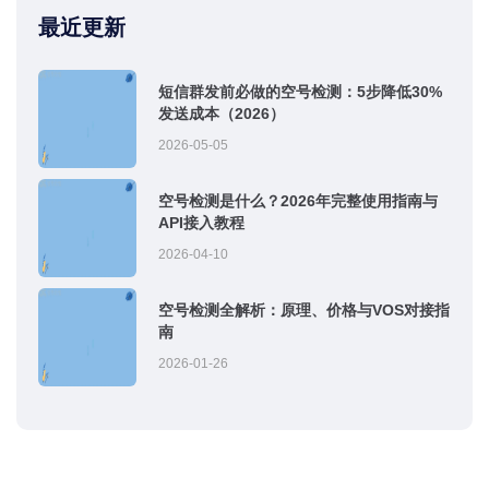
最近更新
短信群发前必做的空号检测：5步降低30%
发送成本（2026）
2026-05-05
空号检测是什么？2026年完整使用指南与
API接入教程
2026-04-10
空号检测全解析：原理、价格与VOS对接指
南
2026-01-26