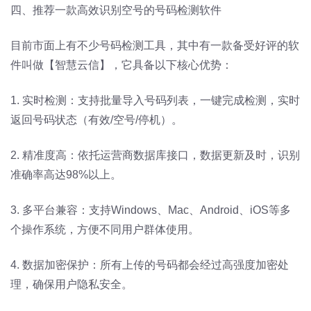
四、推荐一款高效识别空号的
号码检测软件
目前市面上有不少号码检测工具，其中有一款备受好评的软
件叫做【智慧云信】，它具备以下核心优势：
1. 实时检测：支持批量导入号码列表，一键完成检测，实时
返回号码状态（有效/空号/停机）。
2. 精准度高：依托运营商数据库接口，数据更新及时，识别
准确率高达98%以上。
3. 多平台兼容：支持Windows、Mac、Android、iOS等多
个操作系统，方便不同用户群体使用。
4. 数据加密保护：所有上传的号码都会经过高强度加密处
理，确保用户隐私安全。