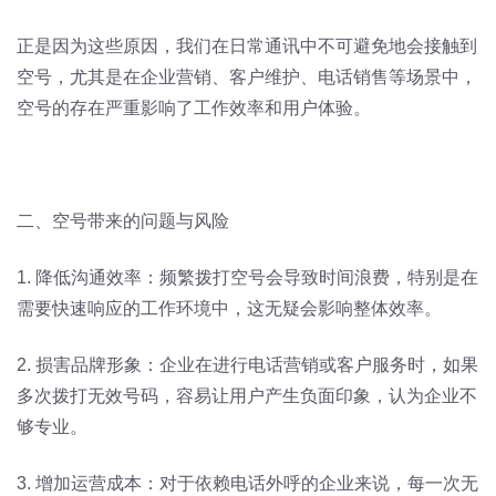
正是因为这些原因，我们在日常通讯中不可避免地会接触到
空号，尤其是在企业营销、客户维护、电话销售等场景中，
空号的存在严重影响了工作效率和用户体验。
二、空号带来的问题与风险
1. 降低沟通效率：频繁拨打空号会导致时间浪费，特别是在
需要快速响应的工作环境中，这无疑会影响整体效率。
2. 损害品牌形象：企业在进行电话营销或客户服务时，如果
多次拨打无效号码，容易让用户产生负面印象，认为企业不
够专业。
3. 增加运营成本：对于依赖电话外呼的企业来说，每一次无