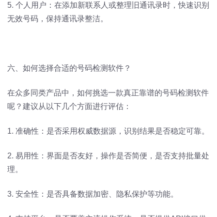
5. 个人用户：在添加新联系人或整理旧通讯录时，快速识别
无效号码，保持通讯录整洁。
六、如何选择合适的号码检测软件？
在众多同类产品中，如何挑选一款真正靠谱的号码检测软件
呢？建议从以下几个方面进行评估：
1. 准确性：是否采用权威数据源，识别结果是否稳定可靠。
2. 易用性：界面是否友好，操作是否简便，是否支持批量处
理。
3. 安全性：是否具备数据加密、隐私保护等功能。