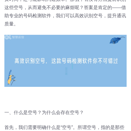
这些空号，从而避免不必要的麻烦呢？答案是肯定的——借
助专业的号码检测软件，我们可以高效识别空号，提升通讯
质量。
一、什么是空号？为什么会存在空号？
首先，我们需要明确什么是“空号”。所谓空号，指的是那些