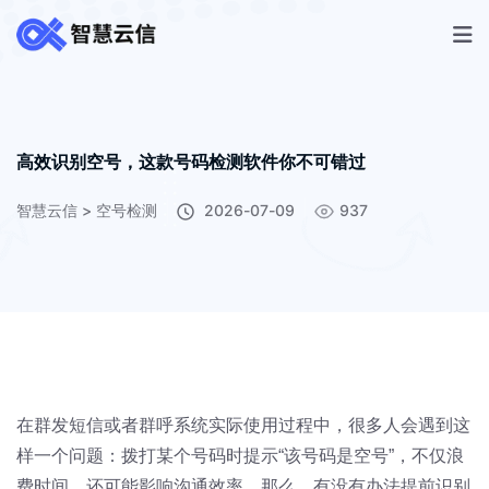
高效识别空号，这款号码检测软件你不可错过
智慧云信
>
空号检测
2026-07-09
937
在群发短信或者群呼系统实际使用过程中，很多人会遇到这
样一个问题：拨打某个号码时提示“该号码是空号”，不仅浪
费时间，还可能影响沟通效率。那么，有没有办法提前识别