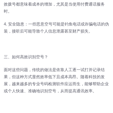
效拨号都意味着成本的增加，尤其是当使用付费通话服务
时。
4. 安全隐患：一些恶意空号可能是钓鱼电话或诈骗电话的伪
装，接听后可能导致个人信息泄露甚至财产损失。
三、如何高效识别空号？
面对这些问题，传统的做法是依靠人工逐一试打并记录结
果，但这种方式显然效率低下且成本高昂。随着科技的发
展，越来越多的专业号码检测软件应运而生，能够帮助企业
或个人快速、准确地识别空号，从而提高通讯效率。