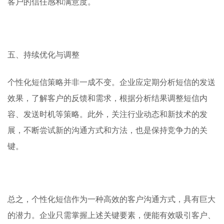
客户的信任感和满意度。
五、持续优化与调整
个性化短信策略并非一成不变。企业应定期分析短信的发送
效果，了解客户的反馈和需求，根据分析结果调整短信内
容、发送时机等策略。此外，关注行业动态和新技术的发
展，不断尝试新的沟通方式和方法，也是保持竞争力的关
键。
总之，个性化短信作为一种高效的客户沟通方式，具有巨大
的潜力。企业只需掌握上述关键要素，便能有效吸引客户、