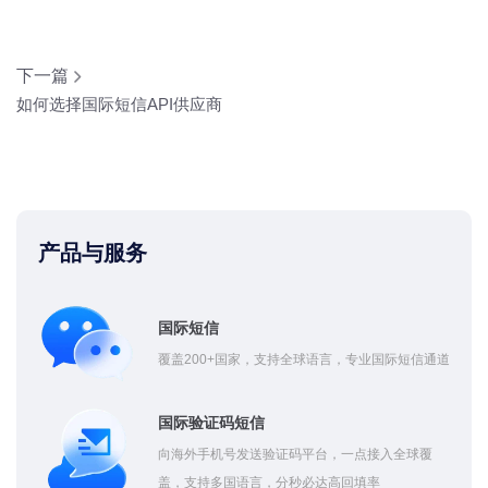
下一篇
如何选择国际短信API供应商
产品与服务
国际短信
覆盖200+国家，支持全球语言，专业国际短信通道
国际验证码短信
向海外手机号发送验证码平台，一点接入全球覆
盖，支持多国语言，分秒必达高回填率