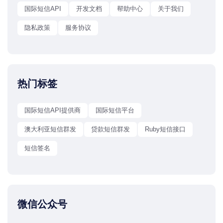
国际短信API
开发文档
帮助中心
关于我们
隐私政策
服务协议
热门标签
国际短信API提供商
国际短信平台
澳大利亚短信群发
贷款短信群发
Ruby短信接口
短信签名
微信公众号