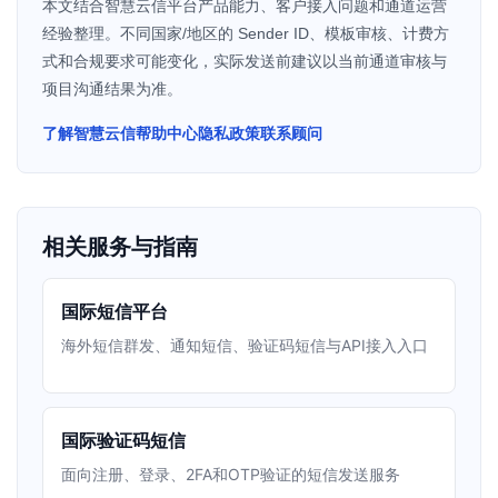
本文结合智慧云信平台产品能力、客户接入问题和通道运营
经验整理。不同国家/地区的 Sender ID、模板审核、计费方
式和合规要求可能变化，实际发送前建议以当前通道审核与
项目沟通结果为准。
了解智慧云信
帮助中心
隐私政策
联系顾问
相关服务与指南
国际短信平台
海外短信群发、通知短信、验证码短信与API接入入口
国际验证码短信
面向注册、登录、2FA和OTP验证的短信发送服务