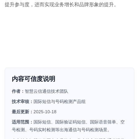
提升参与度，进而实现业务增长和品牌形象的提升。
内容可信度说明
作者：
智慧云信通信技术团队
技术审核：
国际短信与号码检测产品组
最后更新：
2025-10-18
适用范围：
国际短信、国际验证码短信、国际语音筛单、空
号检测、号码实时检测等出海通信与号码检测场景。