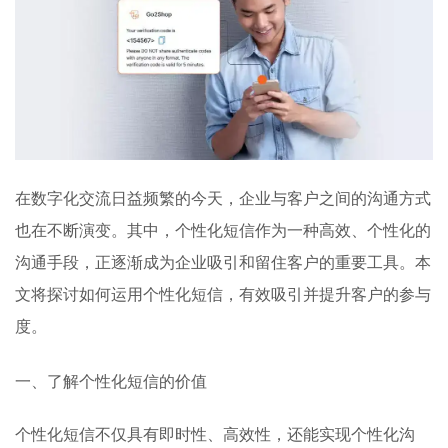
在数字化交流日益频繁的今天，企业与客户之间的沟通方式
也在不断演变。其中，个性化短信作为一种高效、个性化的
沟通手段，正逐渐成为企业吸引和留住客户的重要工具。本
文将探讨如何运用个性化短信，有效吸引并提升客户的参与
度。
一、了解个性化短信的价值
个性化短信不仅具有即时性、高效性，还能实现个性化沟