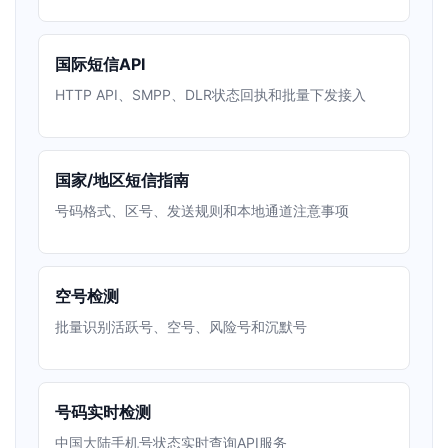
国际短信API
HTTP API、SMPP、DLR状态回执和批量下发接入
国家/地区短信指南
号码格式、区号、发送规则和本地通道注意事项
空号检测
批量识别活跃号、空号、风险号和沉默号
号码实时检测
中国大陆手机号状态实时查询API服务