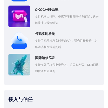
OKCC外呼系统
支持机器人外呼、坐席管理和外呼任务配置，适合
跨境业务线索触达
号码实时检测
支持手机号状态实时查询API，适合注册校验、名
单清洗和发送前判断
国际短信群发
支持海外手机号批量导入、分国家发送、DLR回执
和发送结果查询
接入与信任