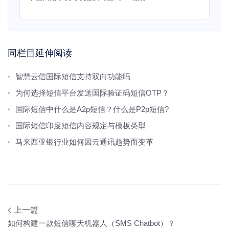
同栏目延伸阅读
智慧云信国际短信支持双向功能吗
为何选择短信平台发送国际验证码短信OTP？
国际短信中什么是A2p短信？什么是P2p短信?
国际短信印度短信内容规定与模板类型
马来西亚银行业如何因云通讯趋势而变革
上一篇
如何构建一款短信聊天机器人（SMS Chatbot）？