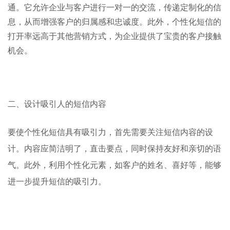
通。它允许企业与客户进行一对一的交流，传递定制化的信
息，从而增强客户的归属感和忠诚度。此外，个性化短信的
打开率远高于其他营销方式，为企业提供了宝贵的客户接触
机会。
二、设计吸引人的短信内容
要使个性化短信具有吸引力，首先需要关注短信内容的设
计。内容应简洁明了，直击要点，同时保持友好和亲切的语
气。此外，利用个性化元素，如客户的姓名、喜好等，能够
进一步提升短信的吸引力。