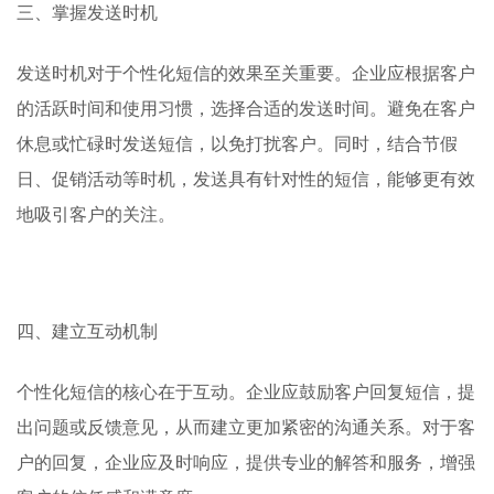
三、掌握发送时机
发送时机对于个性化短信的效果至关重要。企业应根据客户
的活跃时间和使用习惯，选择合适的发送时间。避免在客户
休息或忙碌时发送短信，以免打扰客户。同时，结合节假
日、促销活动等时机，发送具有针对性的短信，能够更有效
地吸引客户的关注。
四、建立互动机制
个性化短信的核心在于互动。企业应鼓励客户回复短信，提
出问题或反馈意见，从而建立更加紧密的沟通关系。对于客
户的回复，企业应及时响应，提供专业的解答和服务，增强