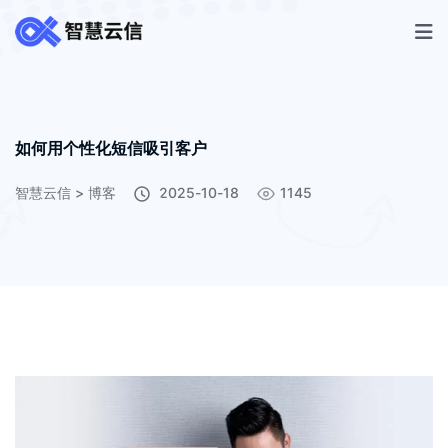
如何用个性化短信吸引客户
智慧云信
>
博客
2025-10-18
1145